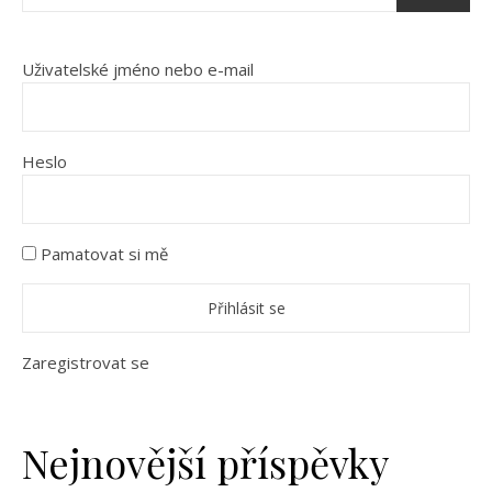
Uživatelské jméno nebo e-mail
Heslo
Pamatovat si mě
Zaregistrovat se
Nejnovější příspěvky