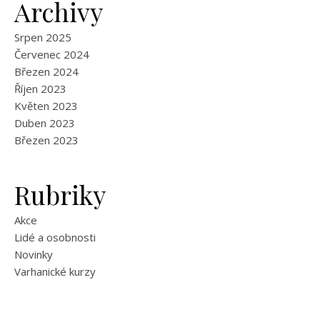
Archivy
Srpen 2025
Červenec 2024
Březen 2024
Říjen 2023
Květen 2023
Duben 2023
Březen 2023
Rubriky
Akce
Lidé a osobnosti
Novinky
Varhanické kurzy