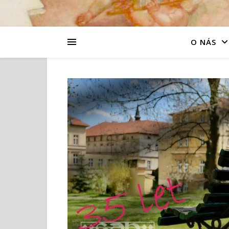
O NÁS