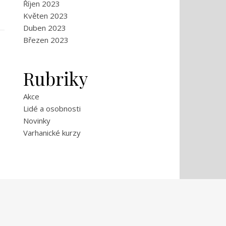
Říjen 2023
Květen 2023
Duben 2023
Březen 2023
Rubriky
Akce
Lidé a osobnosti
Novinky
Varhanické kurzy