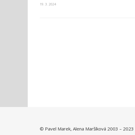
19. 3. 2024
© Pavel Marek, Alena Maršíková 2003 – 2023