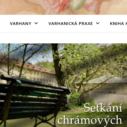
VARHANY
VARHANICKÁ PRAXE
KNIHA