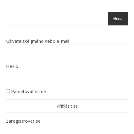
Hledat
Uživatelské jméno nebo e-mail
Heslo
Pamatovat si mě
Zaregistrovat se