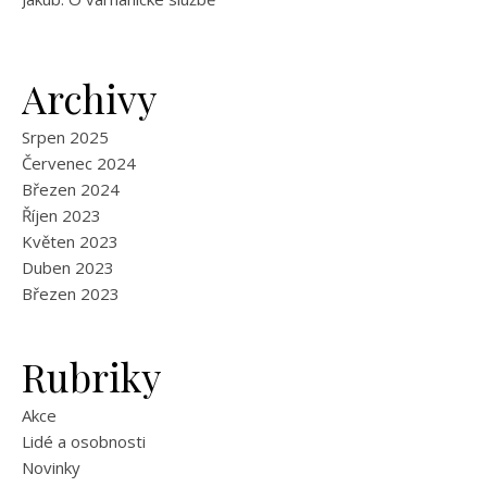
Archivy
Srpen 2025
Červenec 2024
Březen 2024
Říjen 2023
Květen 2023
Duben 2023
Březen 2023
Rubriky
Akce
Lidé a osobnosti
Novinky