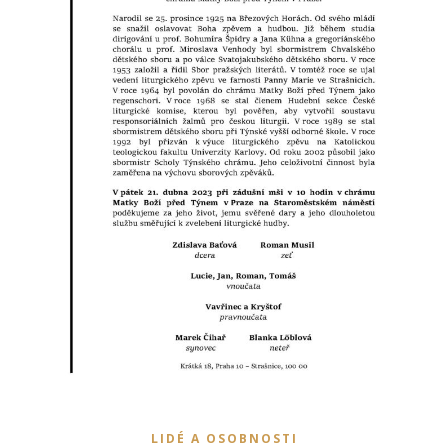
LIDÉ A OSOBNOSTI