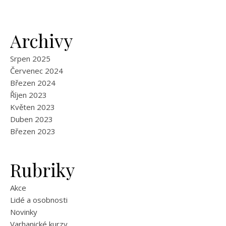
Archivy
Srpen 2025
Červenec 2024
Březen 2024
Říjen 2023
Květen 2023
Duben 2023
Březen 2023
Rubriky
Akce
Lidé a osobnosti
Novinky
Varhanické kurzy