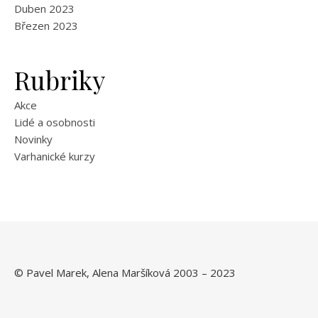
Duben 2023
Březen 2023
Rubriky
Akce
Lidé a osobnosti
Novinky
Varhanické kurzy
© Pavel Marek, Alena Maršíková 2003 – 2023