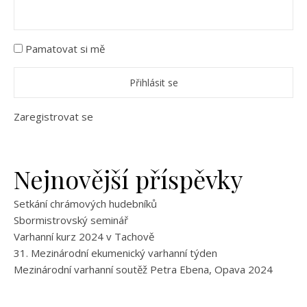
Pamatovat si mě
Zaregistrovat se
Nejnovější příspěvky
Setkání chrámových hudebníků
Sbormistrovský seminář
Varhanní kurz 2024 v Tachově
31. Mezinárodní ekumenický varhanní týden
Mezinárodní varhanní soutěž Petra Ebena, Opava 2024