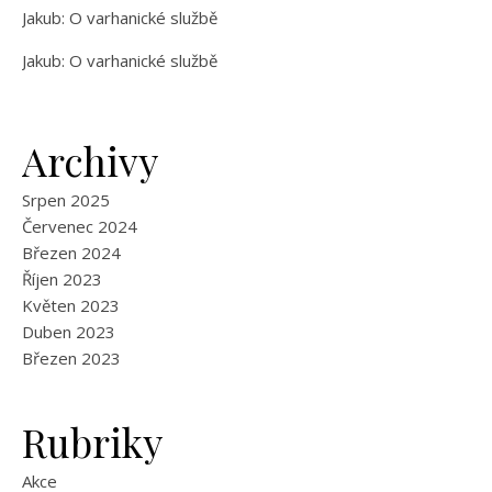
Jakub
:
O varhanické službě
Jakub
:
O varhanické službě
Archivy
Srpen 2025
Červenec 2024
Březen 2024
Říjen 2023
Květen 2023
Duben 2023
Březen 2023
Rubriky
Akce