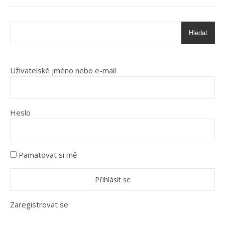
Hledat
Uživatelské jméno nebo e-mail
Heslo
Pamatovat si mě
Zaregistrovat se